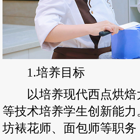
1.培养目标
以培养现代西点烘焙大
等技术培养学生创新能力
坊裱花师、面包师等职务