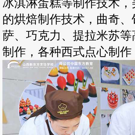
冰淇淋蛋糕等制作技术，
的烘焙制作技术，曲奇、
萨、巧克力、提拉米苏等
制作，各种西式点心制作