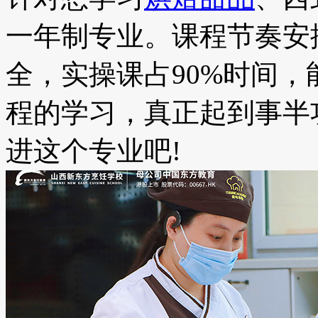
一年制专业。课程节奏安
全，实操课占90%时间
程的学习，真正起到事半
进这个专业吧!