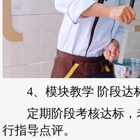
4、模块教学 阶段达
定期阶段考核达标，老
行指导点评。