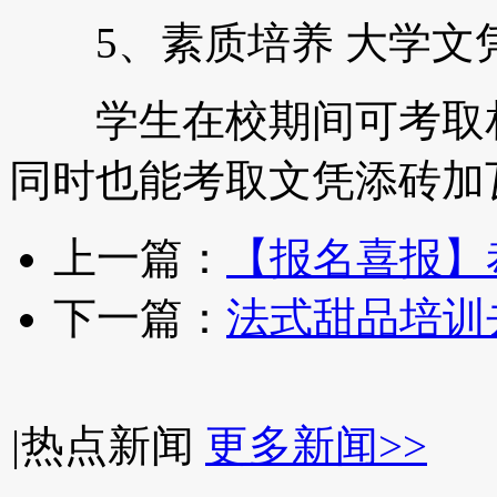
5、素质培养 大学文
学生在校期间可考取相
同时也能考取文凭添砖加
上一篇：
【报名喜报】
下一篇：
法式甜品培训
|
热点新闻
更多新闻>>