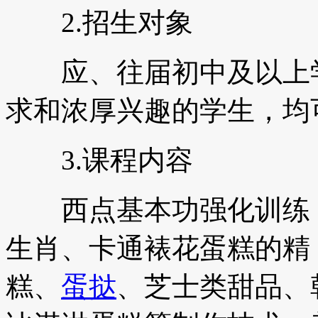
2.招生对象
应、往届初中及以上学
求和浓厚兴趣的学生，均
3.课程内容
西点基本功强化训练，
生肖、卡通裱花蛋糕的精
糕、
蛋挞
、芝士类甜品、