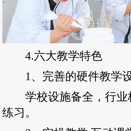
4.六大教学特色
1、完善的硬件教学
学校设施备全，行业标
练习。