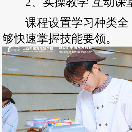
2、实操教学 互动课
课程设置学习种类全，
够快速掌握技能要领。