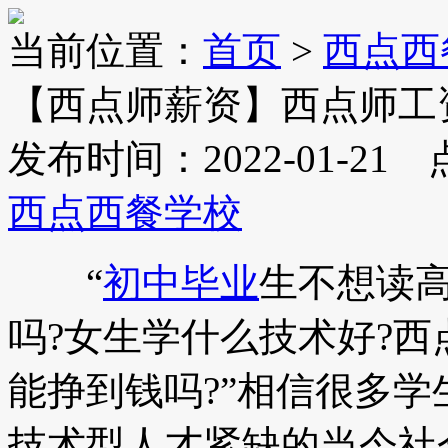
当前位置：
首页
>
西点西
【西点师薪资】西点师工
发布时间：2022-01-21
西点西餐学校
“
初中毕业
生不想读高
吗?女生学什么技术好?西
能挣到钱吗?”相信很多
技术型人才紧缺的当今社