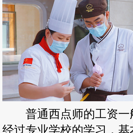
普通西点师的工资一般在
经过专业学校的学习，基