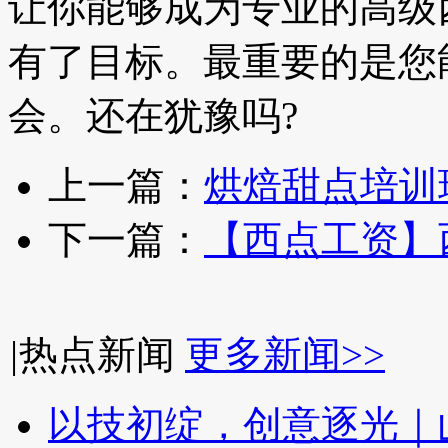
让你能够成为专业的高级
有了目标。最重要的是您
会。还在犹豫吗?
上一篇：
烘焙甜点培训
下一篇：
【西点工资】
|
热点新闻
更多新闻>>
以技初绽，创意逐光｜