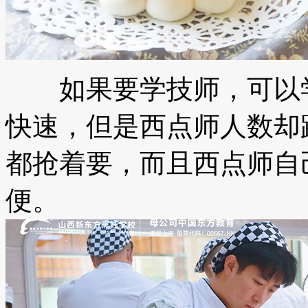
如果要学技师，可以学
快速，但是西点师人数却
都抢着要，而且西点师自
便。