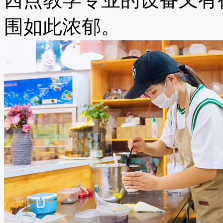
围如此浓郁。