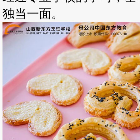
独当一面。