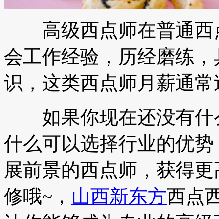
高级西点师在普通西点
会工作经验，历经磨练，
识，这类西点师月薪通常
如果你现在还没有什么
什么可以选择行业的优势
展前景的西点师，获得更
修哦~，
山西新东方
西点