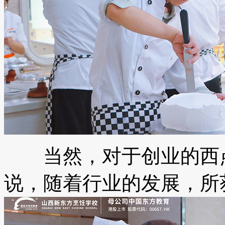
当然，对于创业的西点
说，随着行业的发展，所