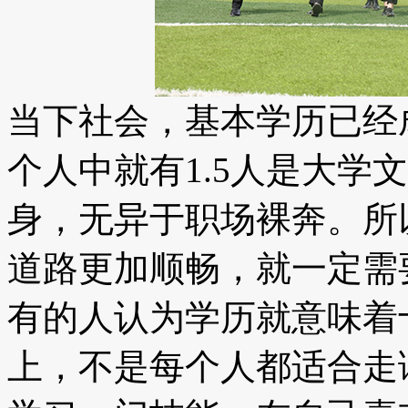
当下社会，基本学历已经
个人中就有1.5人是大学
身，无异于职场裸奔。所
道路更加顺畅，就一定需
​有的人认为学历就意味
上，不是每个人都适合走