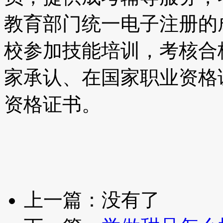
教育部门统一电子注册的
校参加技能培训，考核合
家承认、在国家职业资格
资格证书。
上一篇：没有了