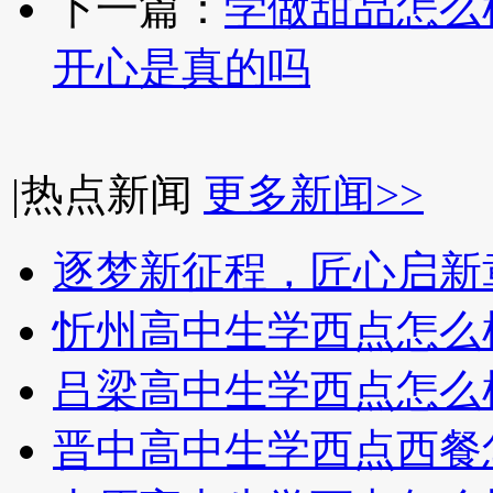
下一篇：
学做甜品怎么
开心是真的吗
|
热点新闻
更多新闻>>
逐梦新征程，匠心启新
忻州高中生学西点怎么
吕梁高中生学西点怎么
晋中高中生学西点西餐