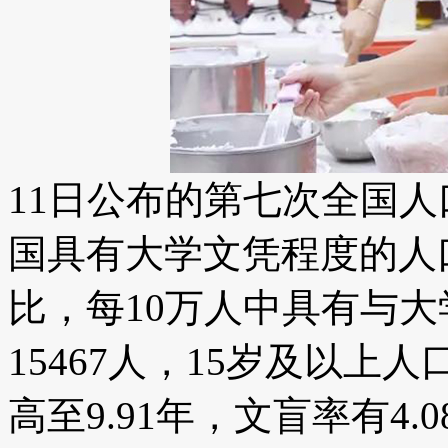
11日公布的第七次全国
国具有大学文凭程度的人口为
比，每10万人中具有与大
15467人，15岁及以上
高至9.91年，文盲率有4.