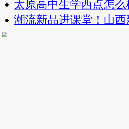
太原高中生学西点怎么
潮流新品进课堂！山西