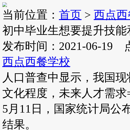
当前位置：
首页
>
西点西
初中毕业生想要提升技能
发布时间：2021-06-19
西点西餐学校
人口普查中显示，我国现状
文化程度，未来人才需求
5月11日，国家统计局
结果。