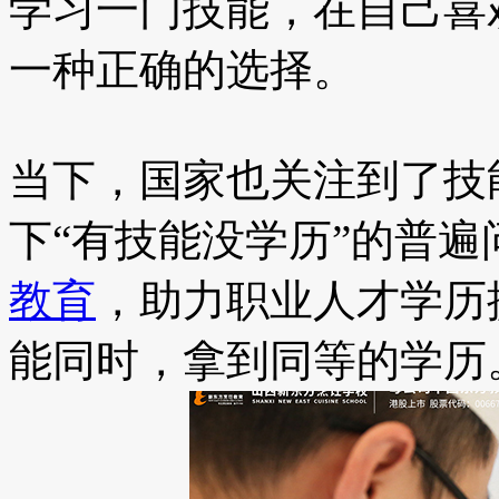
学习一门技能，在自己喜
一种正确的选择。
当下，国家也关注到了技
下“有技能没学历”的普
教育
，助力职业人才学历
能同时，拿到同等的学历