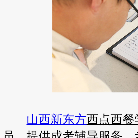
山西新东方
西点西餐
员，提供成考辅导服务，