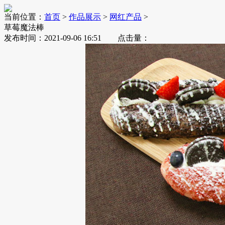
当前位置：
首页
>
作品展示
>
网红产品
>
草莓魔法棒
发布时间：2021-09-06 16:51 点击量：