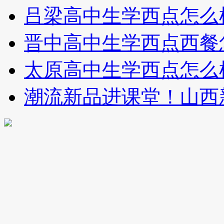
吕梁高中生学西点怎么
晋中高中生学西点西餐
太原高中生学西点怎么
潮流新品进课堂！山西