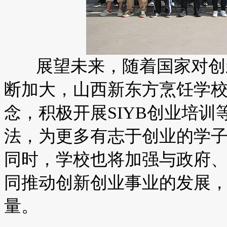
展望未来，随着国家对创新
断加大，山西新东方烹饪学校
念，积极开展SIYB创业培
法，为更多有志于创业的学
同时，学校也将加强与政府
同推动创新创业事业的发展
量。