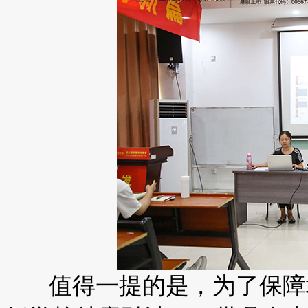
值得一提的是，为了保障培