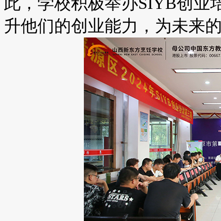
此，学校积极举办SIYB创
升他们的创业能力，为未来