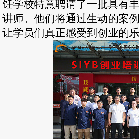
饪学校特意聘请了一批具有
讲师。他们将通过生动的案
让学员们真正感受到创业的