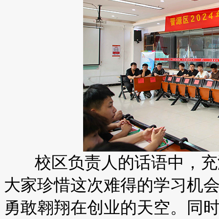
校区负责人的话语中，充满
大家珍惜这次难得的学习机
勇敢翱翔在创业的天空。同