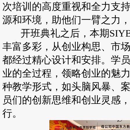
次培训的高度重视和全力支
源和环境，助他们一臂之力
开班典礼之后，本期SIY
丰富多彩，从创业构思、市
都经过精心设计和安排。学
业的全过程，领略创业的魅
种教学形式，如头脑风暴、
员们的创新思维和创业灵感
行。