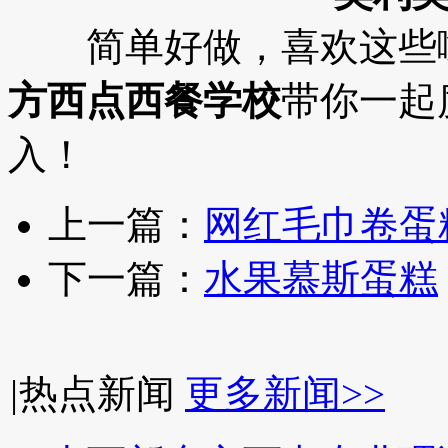
简单好做，喜欢这些啵
方西点西餐学校
带你一起
入！
上一篇：
网红毛巾卷蛋
下一篇：
水果慕斯蛋糕
|
热点新闻
更多新闻>>