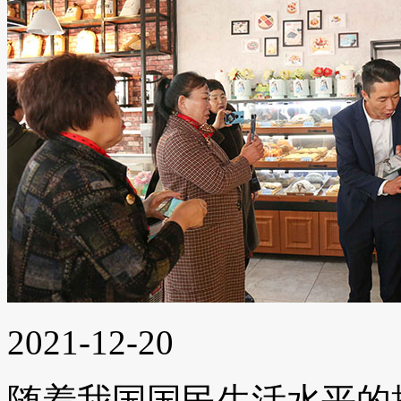
2021-12-20
随着我国国民生活水平的