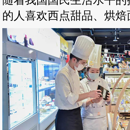
的人喜欢西点甜品、烘焙面...