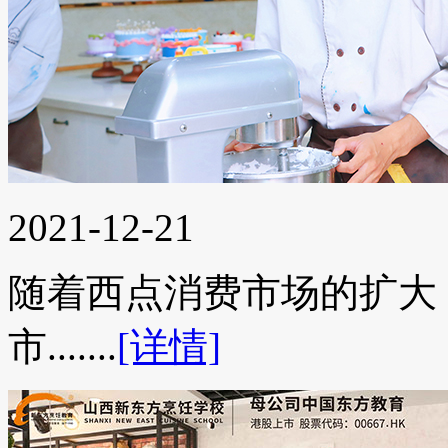
2021-12-21
随着西点消费市场的扩大
市.......
[详情]