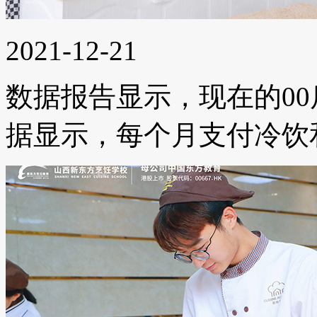
2021-12-21
数据报告显示，现在的0
据显示，每个月支付冷饮和...