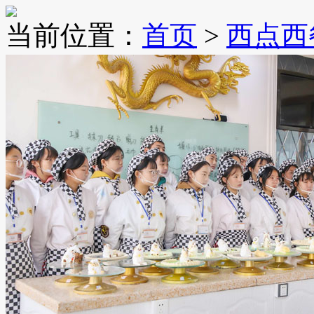
当前位置：
首页
>
西点西