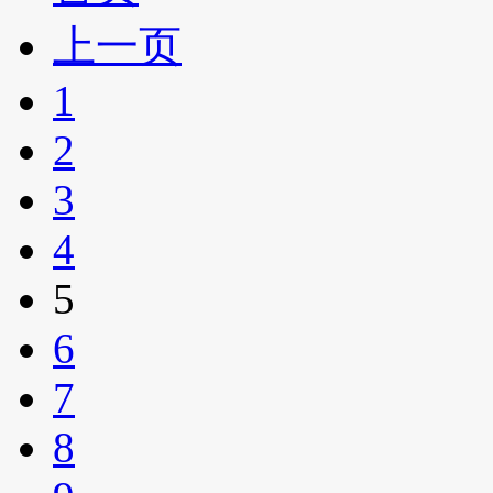
上一页
1
2
3
4
5
6
7
8