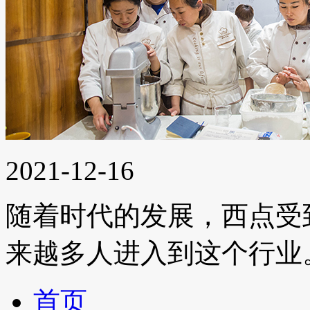
2021-12-16
随着时代的发展，西点受
来越多人进入到这个行业。...
首页