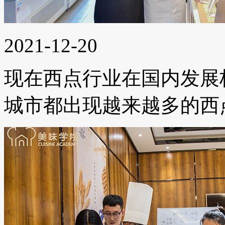
2021-12-20
现在西点行业在国内发展
城市都出现越来越多的西点...