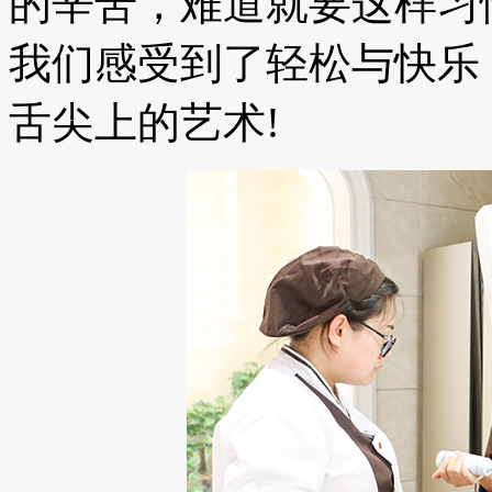
的辛苦，难道就要这样习
我们感受到了轻松与快乐
舌尖上的艺术!