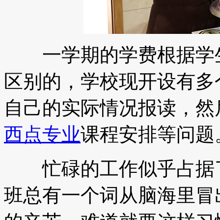
一学期的学费根据学生
区别的，学校现开设有多
自己的实际情况报读，然
西点专业
课程安排等问题
忙碌的工作似乎占据了
班总有一个词从脑海里冒