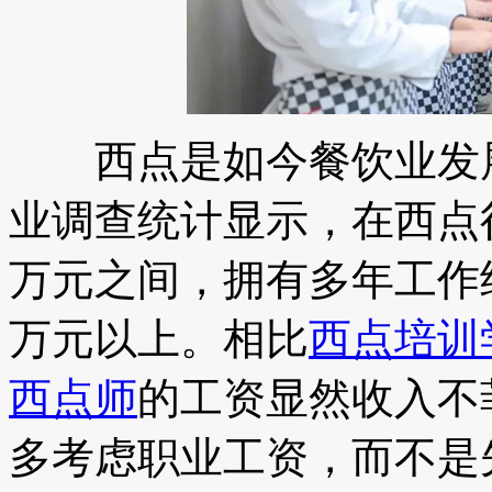
西点是如今餐饮业发展
业调查统计显示，在西点
万元之间，拥有多年工作
万元以上。相比
西点培训
西点师
的工资显然收入不
多考虑职业工资，而不是