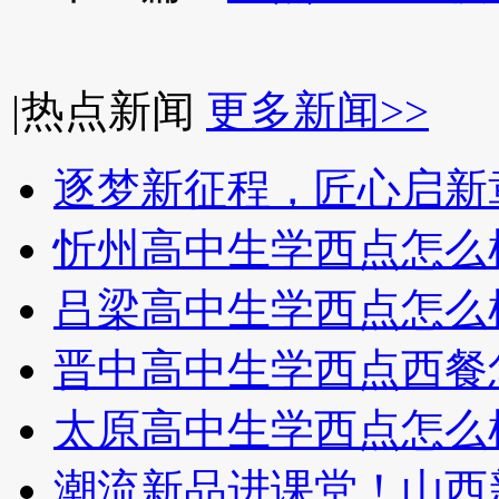
|
热点新闻
更多新闻>>
逐梦新征程，匠心启新
忻州高中生学西点怎么
吕梁高中生学西点怎么
晋中高中生学西点西餐
太原高中生学西点怎么
潮流新品进课堂！山西