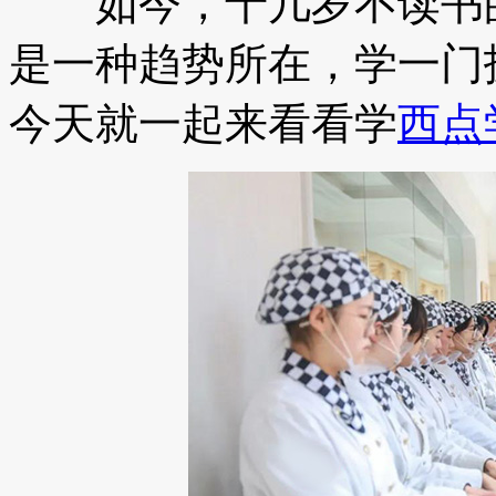
如今，十几岁不读书的
是一种趋势所在，学一门
今天就一起来看看学
西点