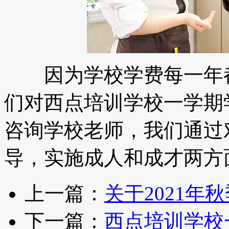
因为学校学费每一年都
们对西点培训学校一学期
咨询学校老师，我们通过
导，实施成人和成才两方
上一篇：
关于2021年
下一篇：
西点培训学校