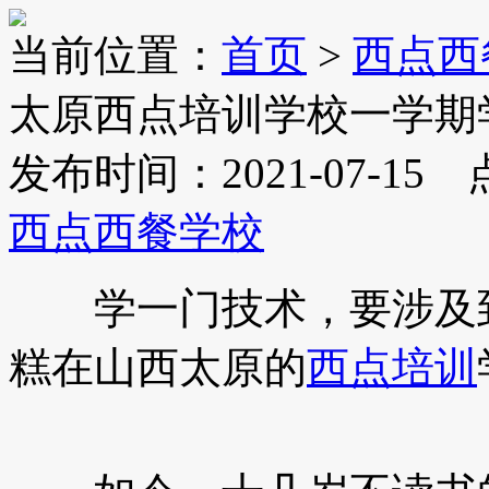
当前位置：
首页
>
西点西
太原西点培训学校一学期
发布时间：2021-07-15
西点西餐学校
学一门技术，要涉及到
糕在山西太原的
西点培训