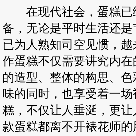
在现代社会，蛋糕已经
备，无论是平时生活还是
已为人熟知司空见惯，越
作蛋糕不仅需要讲究内在
的造型、整体的构思、色
味的同时，也享受着一场
糕，不仅让人垂涎，更让
款蛋糕都离不开裱花师的