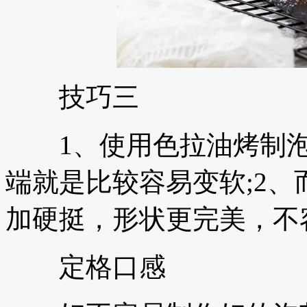
技巧三
1、使用色拉油烤制泡
端就是比较容易变软;2
加硬挺，形状更完美，不
定格口感