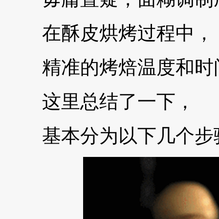
在酥皮烘烤过程中，
精准的烤焙温度和时
这里总结了一下，
基本分为以下几个步