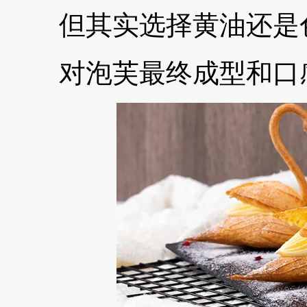
但其实选择黄油还是
对泡芙最终成型和口感