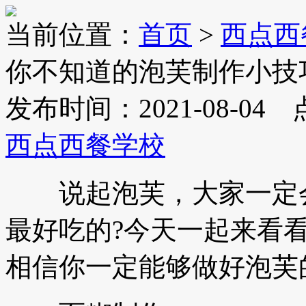
当前位置：
首页
>
西点西
你不知道的泡芙制作小技
发布时间：2021-08-04
西点西餐学校
说起泡芙，大家一定会
最好吃的?今天一起来看
相信你一定能够做好泡芙