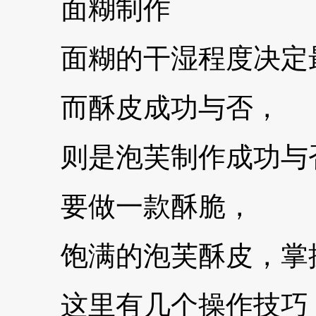
面糊制作
面糊的干湿程度决定最
而酥皮成功与否，
则是泡芙制作成功与
要做一款酥脆，
饱满的泡芙酥皮，掌握
这里有几个操作技巧