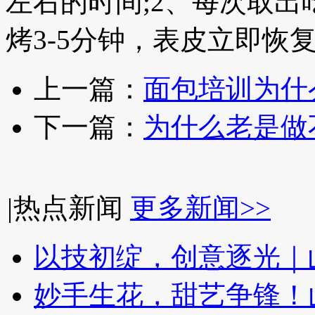
左右的时间;2、每次取出
烤3-5分钟，表皮立即恢
上一篇：
面包培训为什
下一篇：
为什么老是做
|
热点新闻
更多新闻>>
以技初绽，创意逐光｜
妙手生花，甜艺争锋！