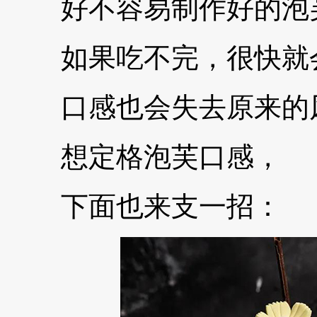
好不容易制作好的泡
如果吃不完，很快就
口感也会失去原来的
想定格泡芙口感，
下面也来支一招：