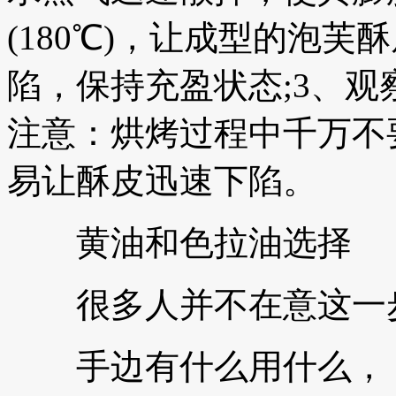
(180℃)，让成型的泡
陷，保持充盈状态;3、观
注意：烘烤过程中千万不
易让酥皮迅速下陷。
黄油和色拉油选择
很多人并不在意这一
手边有什么用什么，