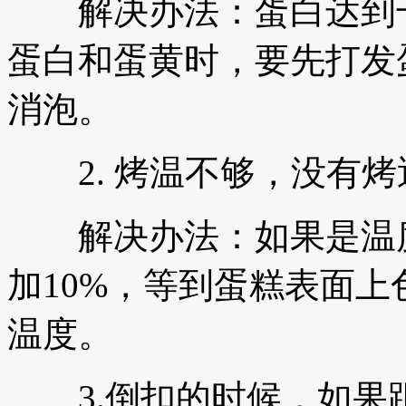
解决办法：蛋白达到干
蛋白和蛋黄时，要先打发
消泡。
2. 烤温不够，没有烤
解决办法：如果是温度
加10%，等到蛋糕表面
温度。
3.倒扣的时候，如果