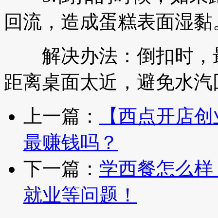
回流，造成蛋糕表面湿黏
解决办法：倒扣时，最
距离桌面太近，避免水汽
上一篇：
【西点开店创
最赚钱吗？
下一篇：
学西餐怎么样
就业等问题！