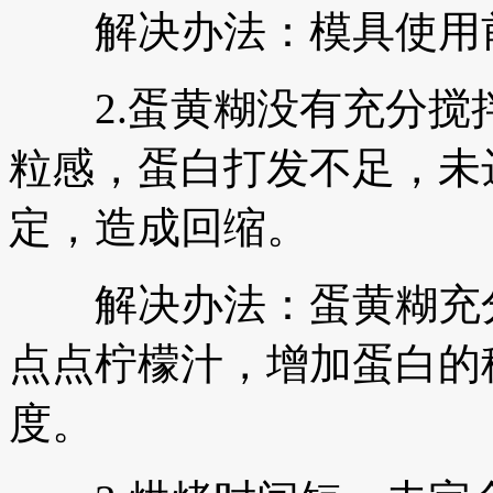
解决办法：模具使用前
2.蛋黄糊没有充分搅
粒感，蛋白打发不足，未
定，造成回缩。
解决办法：蛋黄糊充分
点点柠檬汁，增加蛋白的
度。