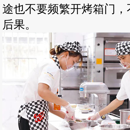
途也不要频繁开烤箱门，
后果。