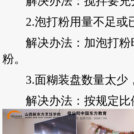
解决办法：搅拌要充分
2.泡打粉用量不足或
解决办法：加泡打粉时
粉。
3.面糊装盘数量太少
解决办法：按规定比