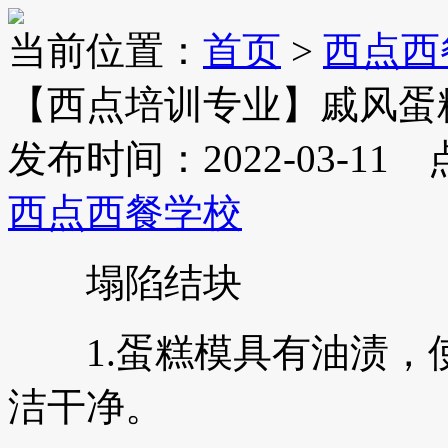
当前位置：
首页
>
西点西
【西点培训专业】戚风蛋
发布时间：2022-03-11
西点西餐学校
塌陷结块
1.蛋糕模具有油渍，
洁干净。