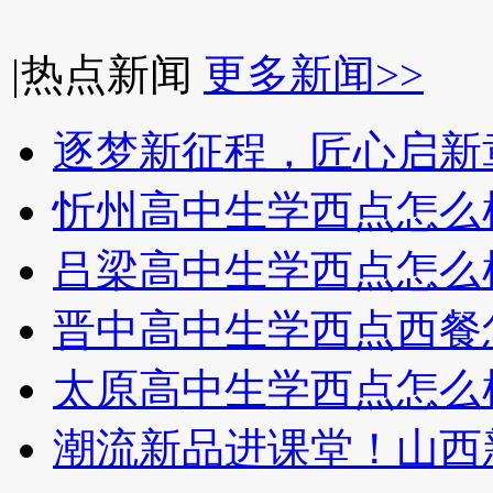
|
热点新闻
更多新闻>>
逐梦新征程，匠心启新
忻州高中生学西点怎么
吕梁高中生学西点怎么
晋中高中生学西点西餐
太原高中生学西点怎么
潮流新品进课堂！山西