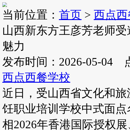
当前位置：
首页
>
西点西
山西新东方王彦芳老师受
魅力
发布时间：2026-05-04
西点西餐学校
近日，受山西省文化和旅
饪职业培训学校中式面点
相2026年香港国际授权