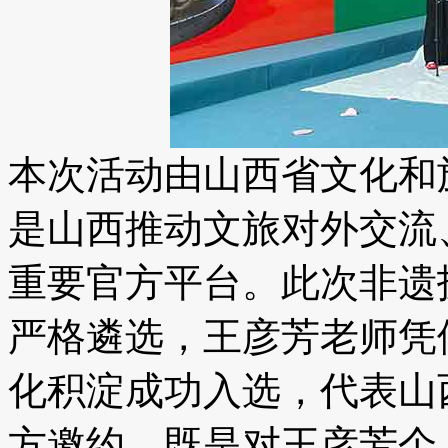
本次活动由山西省文化和
是山西推动文旅对外交流
重要官方平台。此次非遗
严格遴选，王彦芳老师凭
化积淀成功入选，代表山
方邀约，既是对王彦芳个