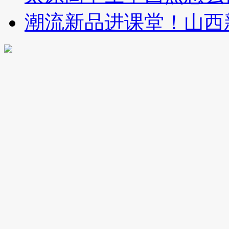
潮流新品进课堂！山西