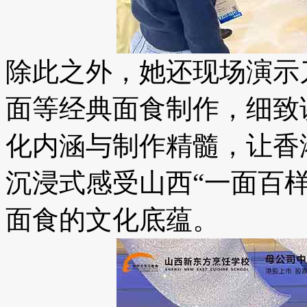
除此之外，她还现场演示
面等经典面食制作，细致
化内涵与制作精髓，让香
沉浸式感受山西“一面百
面食的文化底蕴。