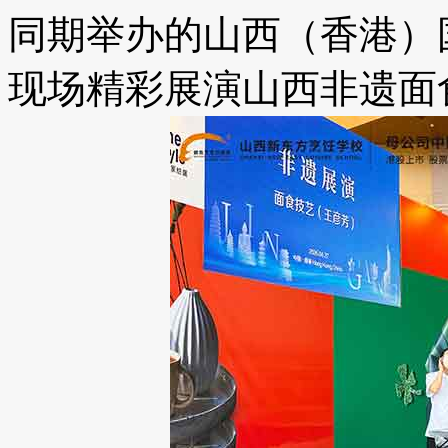
同期举办的山西（香港）
现场精彩展演山西非遗面