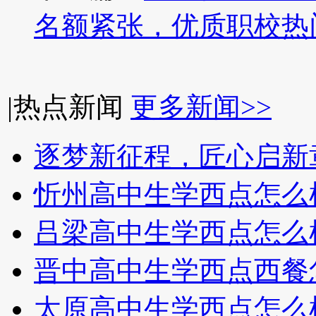
名额紧张，优质职校热
|
热点新闻
更多新闻>>
逐梦新征程，匠心启新
忻州高中生学西点怎么
吕梁高中生学西点怎么
晋中高中生学西点西餐
太原高中生学西点怎么