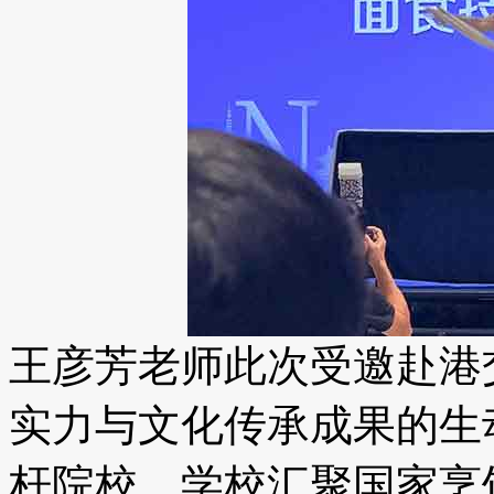
王彦芳老师此次受邀赴港
实力与文化传承成果的生
杆院校，学校汇聚国家烹