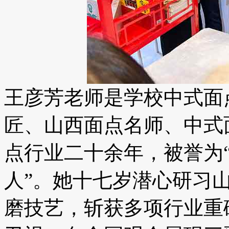
王彦芳老师是学校中式面
匠、山西面点名师、中式
点行业二十余年，被誉为
人”。她十七岁潜心研习
磨技艺，斩获多项行业重