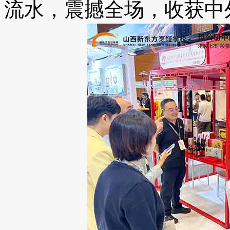
流水，震撼全场，收获中