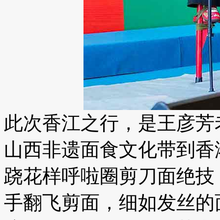
此次香江之行，是王彦芳
山西非遗面食文化带到香
跷花样呼啦圈剪刀面绝技
手翻飞剪面，细如发丝的