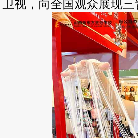
卫视，向全国观众展现三