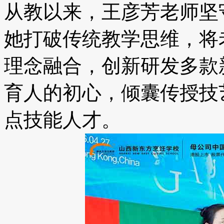
从教以来，王彦芳老师坚
她打破传统教学思维，将
理念融合，创新研发多款
育人的初心，倾囊传授技
点技能人才。