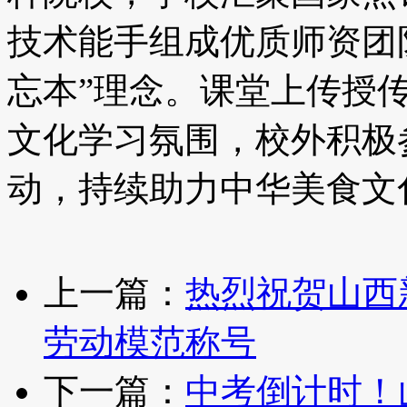
技术能手组成优质师资团
忘本”理念。课堂上传授
文化学习氛围，校外积极
动，持续助力中华美食文
上一篇：
热烈祝贺山西
劳动模范称号
下一篇：
中考倒计时！