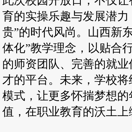
此次校园开放日，不仅让
育的实操乐趣与发展潜力
贵”的时代风尚。山西新
体化”教学理念，以贴合
的师资团队、完善的就业
才的平台。未来，学校将
模式，让更多怀揣梦想的
值，在职业教育的沃土上