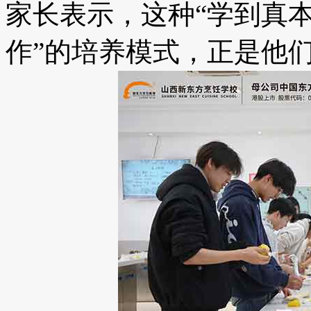
家长表示，这种“学到真
作”的培养模式，正是他