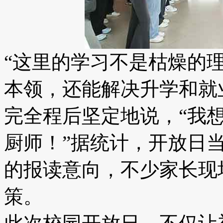
“这里的学习不是枯燥的
本领，还能解决升学和就
完全程后坚定地说，“我
厨师！”据统计，开放日
的报读意向，不少家长现
策。