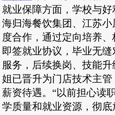
就业保障方面，学校与好
海归海餐饮集团、江苏小
度合作，通过定向培养、
即签就业协议，毕业无缝
服务，后续换岗、技能升
姐已晋升为门店技术主管
薪资待遇。“以前担心读
学质量和就业资源，彻底