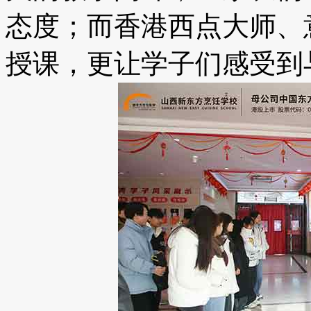
态度；而香港西点大师、
授课，更让学子们感受到