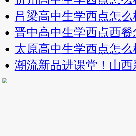
吕梁高中生学西点怎么
晋中高中生学西点西餐
太原高中生学西点怎么
潮流新品进课堂！山西