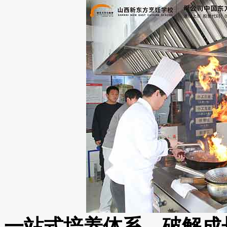
一站式培养体系，破解成