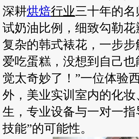
深耕
烘焙
行业
三十年的名
试奶油比例，细致勾勒花
复杂的韩式裱花，一步步
爱吃蛋糕，没想到自己也
觉太奇妙了！”一位体验
外，美业实训室内的化妆
生，专业设备与一对一指
技能”的可能性。