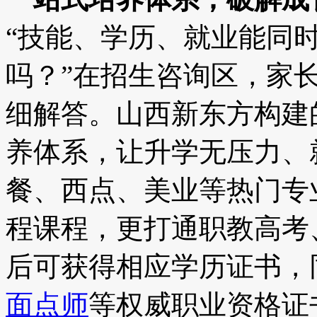
“技能、学历、就业能同时
吗？”在招生咨询区，家
细解答。山西新东方构建的
养体系，让升学无压力、
餐、西点、美业等热门专
程课程，更打通职教高考
后可获得相应学历证书，
面点师
等权威职业资格证