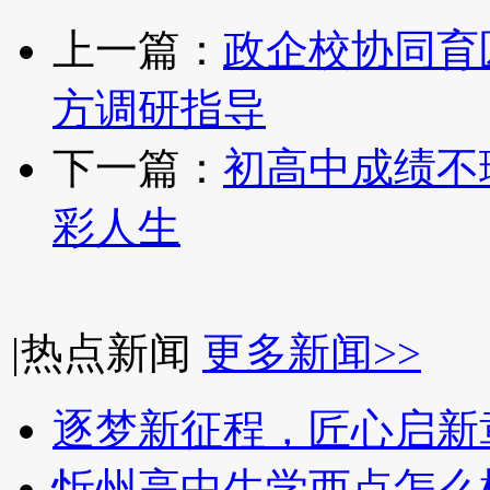
上一篇：
政企校协同育
方调研指导
下一篇：
初高中成绩不
彩人生
|
热点新闻
更多新闻>>
逐梦新征程，匠心启新
忻州高中生学西点怎么