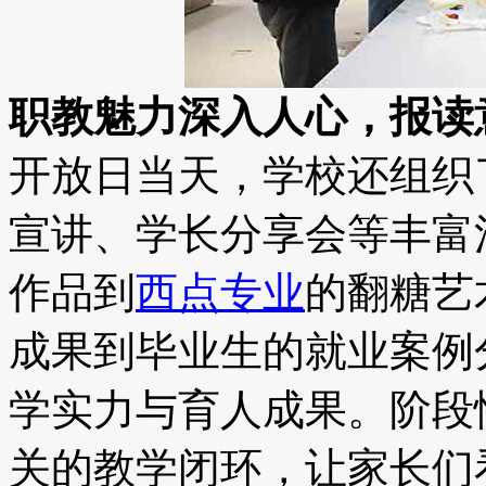
职教魅力深入人心，报读
开放日当天，学校还组织
宣讲、学长分享会等丰富
作品到
西点专业
的翻糖艺
成果到毕业生的就业案例
学实力与育人成果。阶段
关的教学闭环，让家长们