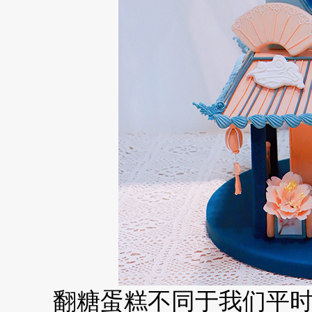
翻糖蛋糕不同于我们平时