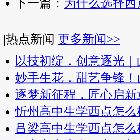
下一篇：
为什么选择西
|
热点新闻
更多新闻>>
以技初绽，创意逐光｜
妙手生花，甜艺争锋！
逐梦新征程，匠心启新
忻州高中生学西点怎么
吕梁高中生学西点怎么