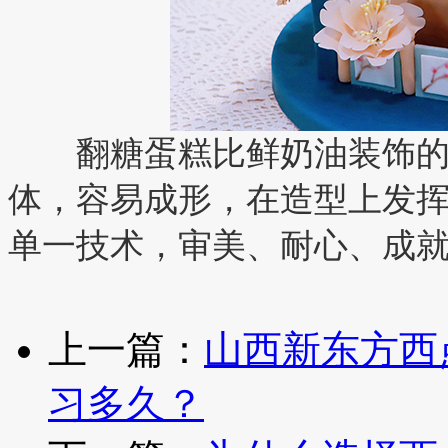
翻糖蛋糕比鲜奶油装饰的
体，容易成形，在造型上发
单一技术，审美、耐心、成
上一篇：
山西新东方西
习多久？