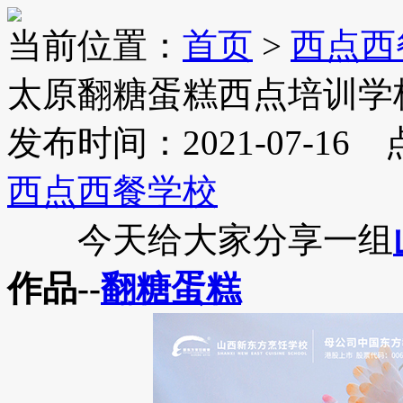
当前位置：
首页
>
西点西
太原翻糖蛋糕西点培训学
发布时间：2021-07-16
西点西餐学校
今天给大家分享一组
作品--
翻糖蛋糕