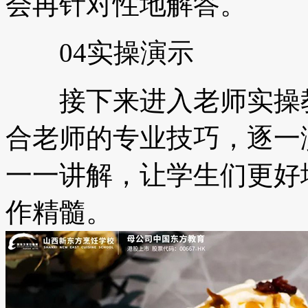
会再针对性地解答。
04实操演示
接下来进入老师实操教
合老师的专业技巧，逐一
一一讲解，让学生们更好
作精髓。