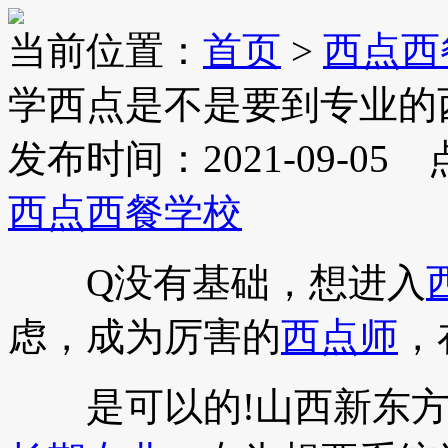
当前位置：
首页
>
西点西
学西点是不是要到专业的
发布时间：2021-09-05
西点西餐学校
Q没有基础，想进入
虑，成为厉害的
西点师
，
是可以的!山西新东方设