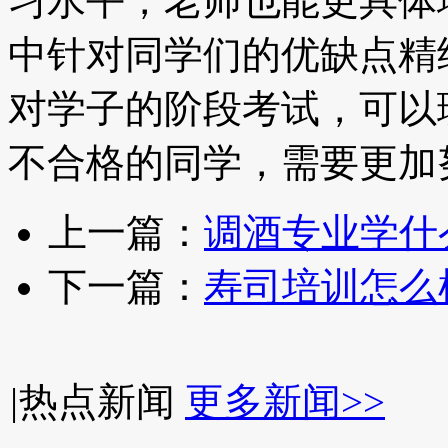
习水平，老师也能更具体
中针对同学们的优缺点精
对学子的阶段考试，可以
不合格的同学，需要更加
上一篇：
调酒专业学什
下一篇：
寿司培训怎么
|
热点新闻
更多新闻>>