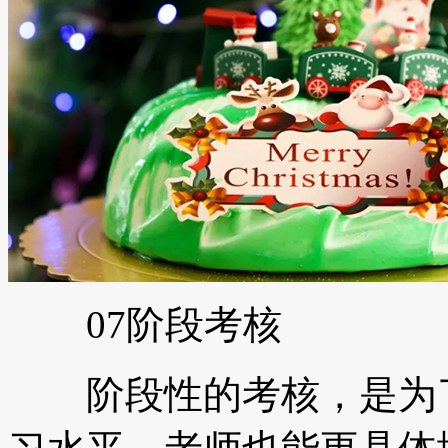
07阶段考核
阶段性的考核，是为了