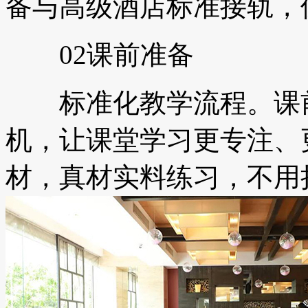
备与高级酒店标准接轨，
02课前准备
标准化教学流程。课前
机，让课堂学习更专注、
材，真材实料练习，不用