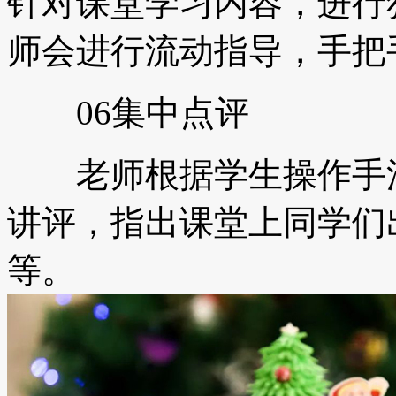
针对课堂学习内容，进行
师会进行流动指导，手把
06集中点评
老师根据学生操作手法
讲评，指出课堂上同学们
等。