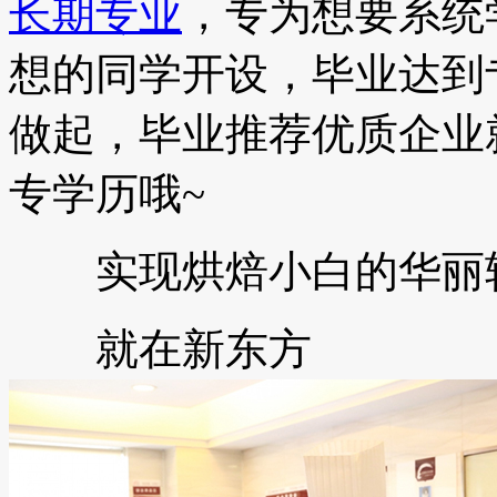
长期专业
，专为想要系统
想的同学开设，毕业达到
做起，毕业推荐优质企业
专学历哦~
实现烘焙小白的华丽
就在新东方