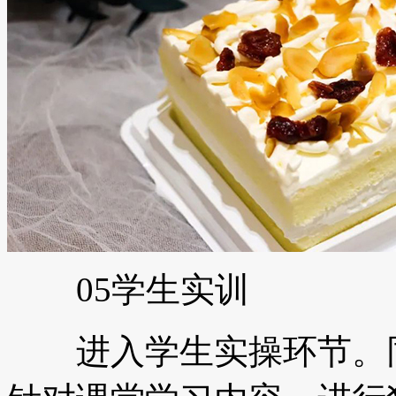
05学生实训
进入学生实操环节。同