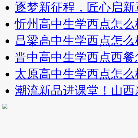
逐梦新征程，匠心启新
忻州高中生学西点怎么
吕梁高中生学西点怎么
晋中高中生学西点西餐
太原高中生学西点怎么
潮流新品进课堂！山西