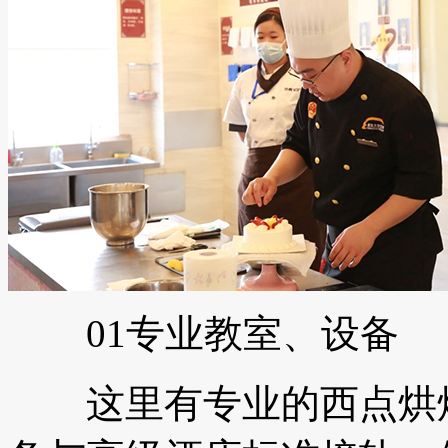
01专业教室、设备
这里有专业的西点烘焙