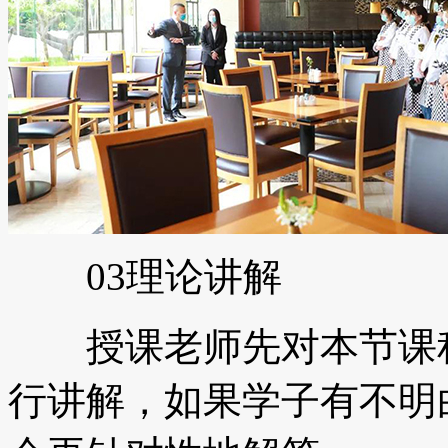
03理论讲解
授课老师先对本节课程
行讲解，如果学子有不明