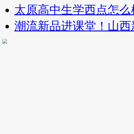
太原高中生学西点怎么
潮流新品进课堂！山西