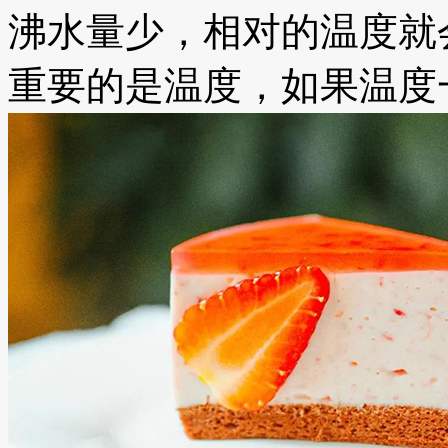
沸水量少，相对的温度就
重要的是温度，如果温度