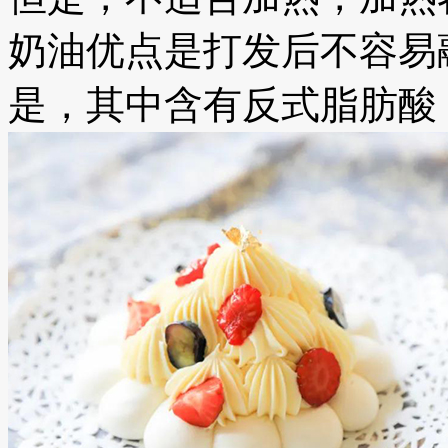
奶油优点是打发后不容易
是，其中含有反式脂肪酸