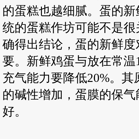
的蛋糕也越细腻。蛋的新
统的蛋糕作坊可能不是很
确得出结论，蛋的新鲜度
要。新鲜鸡蛋与放在常温
充气能力要降低20%。
的碱性增加，蛋膜的保气
好。