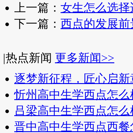
上一篇：
女生怎么选择
下一篇：
西点的发展前
|
热点新闻
更多新闻>>
逐梦新征程，匠心启新
忻州高中生学西点怎么
吕梁高中生学西点怎么
晋中高中生学西点西餐