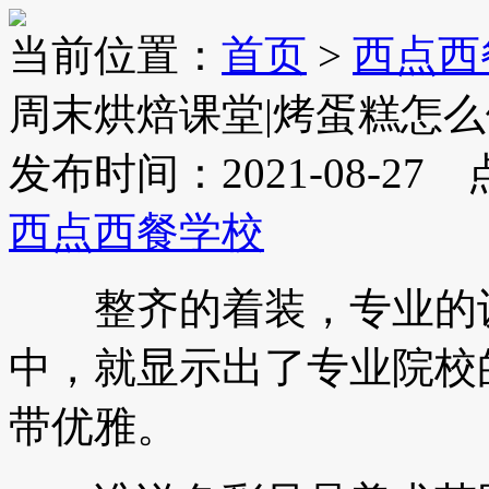
当前位置：
首页
>
西点西
周末烘焙课堂|烤蛋糕怎
发布时间：2021-08-27
西点西餐学校
整齐的着装，专业的设
中，就显示出了专业院校
带优雅。