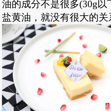
油的成分不是很多(30g
盐黄油，就没有很大的关