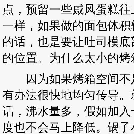
点，预留一些戚风蛋糕往
一样，如果做的面包体积
的话，也是要让吐司模底
的位置。为什么太小的烤
因为如果烤箱空间不足
有办法很快地均匀传导。
话，沸水量多，假如加入
度也不会马上降低。锅子