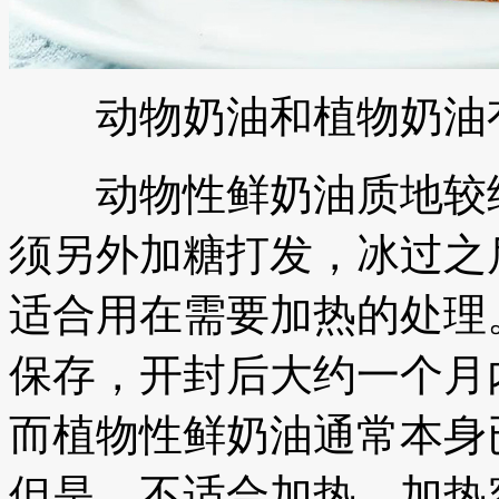
动物奶油和植物奶油有
动物性鲜奶油质地较细
须另外加糖打发，冰过之
适合用在需要加热的处理
保存，开封后大约一个月
而植物性鲜奶油通常本身
但是，不适合加热，加热