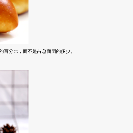
的百分比，而不是占总面团的多少。