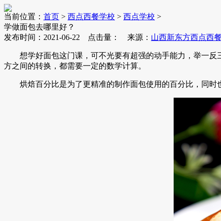
当前位置：
首页
>
西点西餐学校
>
西点学校
>
学做面包去哪里好？
发布时间：2021-06-22 点击量：
来源：
山西新东方西点西
想学好面包这门课，可不光要有超强的动手能力，举一反三
方之间的转换，都需要一定的数学计算。
烘焙百分比是为了更精准的制作面包使用的百分比，同时也