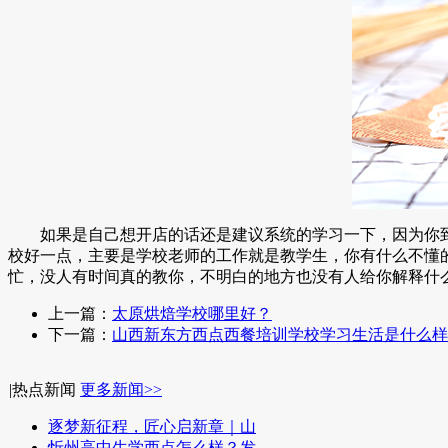
如果是自己想开店的话还是建议系统的学习一下，因为你到
校好一点，主要是学校老师的工作就是教学生，你有什么不懂
忙，没人有时间真的教你，不明白的地方也没有人给你解释什
上一篇：
太原烘焙学校哪里好？
下一篇：
山西新东方西点西餐培训学校学习生活是什么样
|
热点新闻
更多新闻>>
逐梦新征程，匠心启新章｜山
忻州高中生学西点怎么样？发