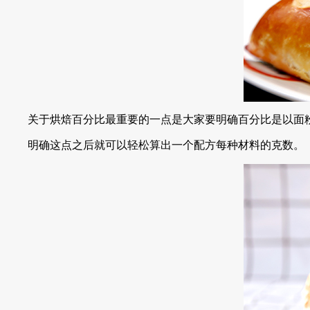
关于烘焙百分比最重要的一点是大家要明确百分比是以面粉量
明确这点之后就可以轻松算出一个配方每种材料的克数。