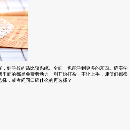
，到学校的话比较系统、全面，也能学到更多的东西。确实学
店里面的都是免费劳动力，刚开始打杂，不让上手，师傅们都很
选择，或者问问口碑什么的再选择？