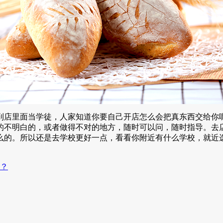
店里面当学徒，人家知道你要自己开店怎么会把真东西交给你呢
的不明白的，或者做得不对的地方，随时可以问，随时指导。去
么的。所以还是去学校更好一点，看看你附近有什么学校，就近
？