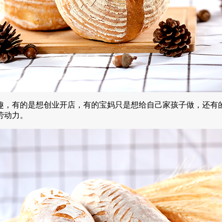
，有的是想创业开店，有的宝妈只是想给自己家孩子做，还有的
劳动力。