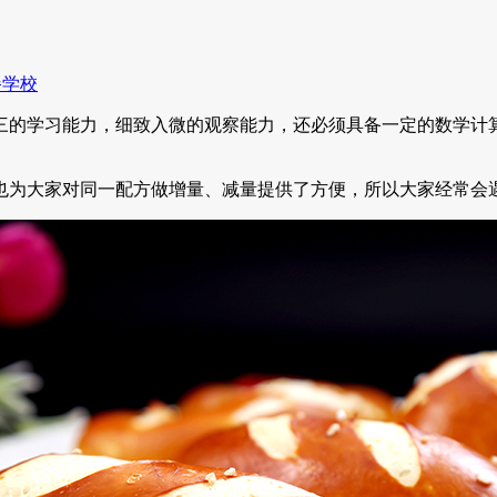
餐学校
的学习能力，细致入微的观察能力，还必须具备一定的数学计
为大家对同一配方做增量、减量提供了方便，所以大家经常会