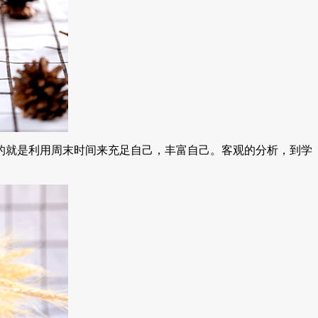
就是利用周末时间来充足自己，丰富自己。客观的分析，到学