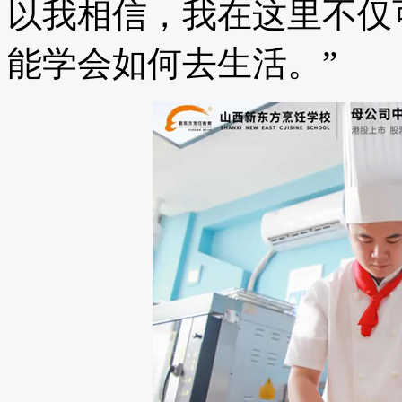
以我相信，我在这里不仅
能学会如何去生活。”