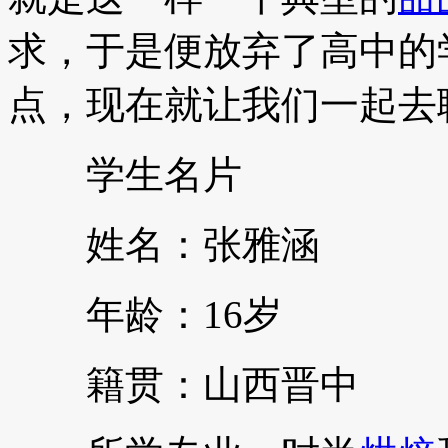
求，于是便放弃了高中的
点，现在就让我们一起去
学生名片
姓名：张雅涵
年龄：16岁
籍贯：山西晋中