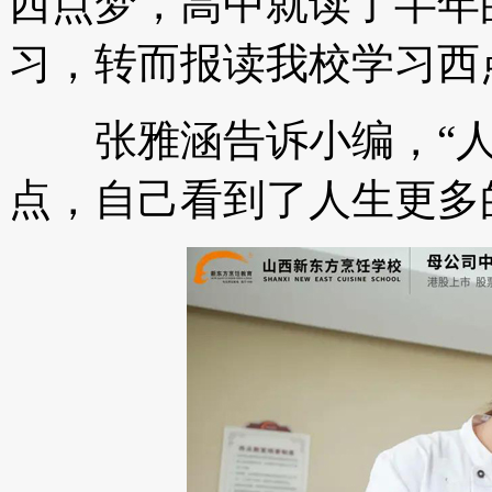
西点梦，高中就读了半年
习，转而报读我校学习西
张雅涵告诉小编，“人
点，自己看到了人生更多