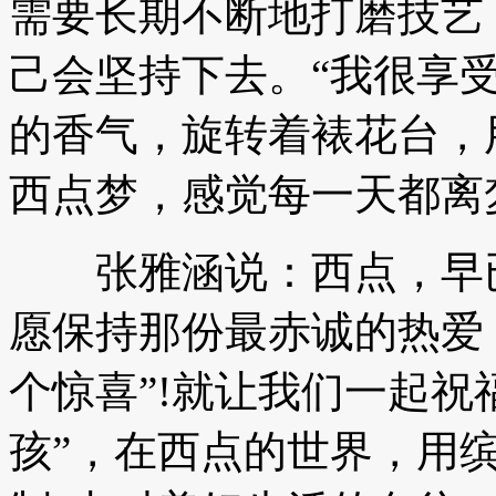
需要长期不断地打磨技艺
己会坚持下去。“我很享
的香气，旋转着裱花台，
西点梦，感觉每一天都离
张雅涵说：西点，早已
愿保持那份最赤诚的热爱
个惊喜”!就让我们一起祝
孩”，在西点的世界，用