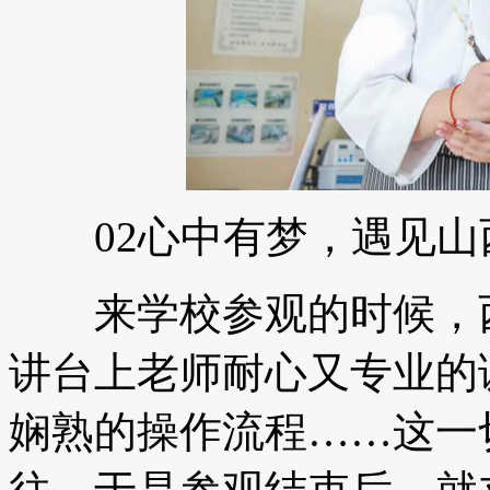
02心中有梦，遇见山
来学校参观的时候，西
讲台上老师耐心又专业的
娴熟的操作流程……这一