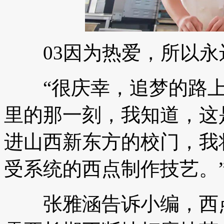
03因为热爱，所以永
“很庆幸，追梦的路上
里的那一刻，我知道，这
进山西新东方的校门，我
受系统的西点制作技艺。
张雅涵告诉小编，西点