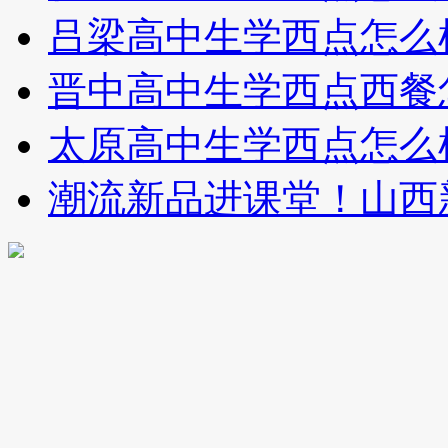
吕梁高中生学西点怎么
晋中高中生学西点西餐
太原高中生学西点怎么
潮流新品进课堂！山西