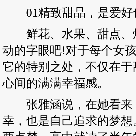
01精致甜品，是爱好
鲜花、水果、甜点、烘
动的字眼吧!对于每个女
它的特别之处，不仅在于
心间的满满幸福感。
张雅涵说，在她看来，
幸，也是自己追求的梦想