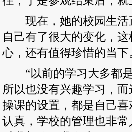
往，于是参观结束后，就
现在，她的校园生活正
自己有了很大的变化，这
心，还有值得珍惜的当下
“以前的学习大多都是
所以也没有兴趣学习，而
操课的设置，都是自己喜
认真，学校的管理也非常