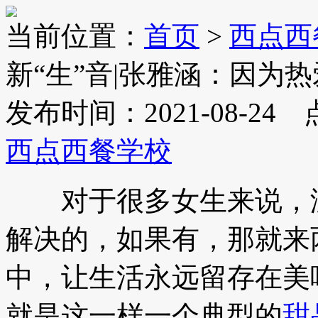
当前位置：
首页
>
西点西
新“生”音|张雅涵：因为
发布时间：2021-08-24
西点西餐学校
对于很多女生来说，没
解决的，如果有，那就来
中，让生活永远留存在美
就是这一样一个典型的
甜