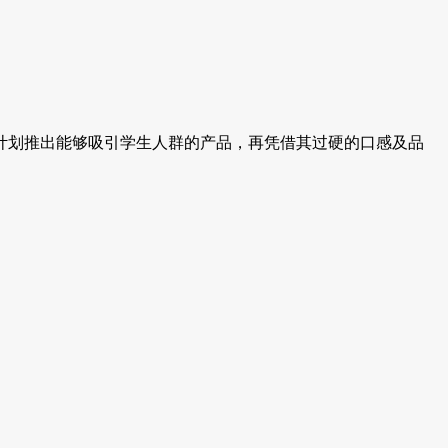
划推出能够吸引学生人群的产品，再凭借其过硬的口感及品