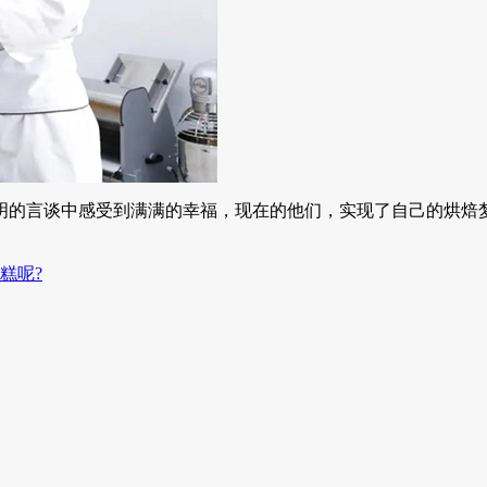
的言谈中感受到满满的幸福，现在的他们，实现了自己的烘焙梦
糕呢?