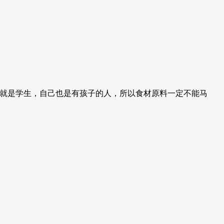
就是学生，自己也是有孩子的人，所以食材原料一定不能马