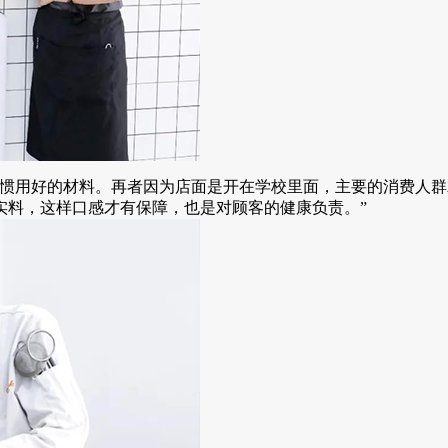
用好的材料。再者因为店面是开在学校里面，主要的消费人群
实料，这样口感才有保障，也是对顾客的健康负责。”