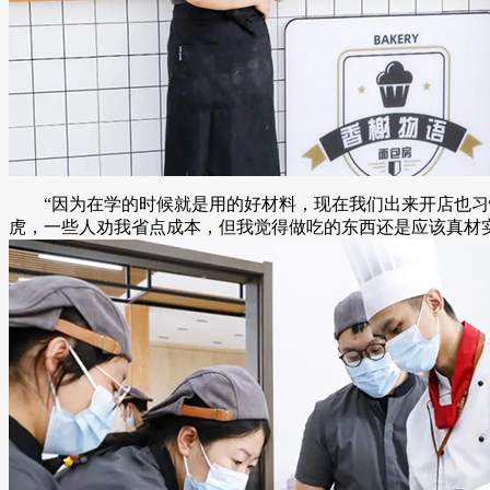
“因为在学的时候就是用的好材料，现在我们出来开店也习惯
虎，一些人劝我省点成本，但我觉得做吃的东西还是应该真材