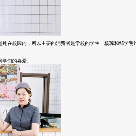
处在校园内，所以主要的消费者是学校的学生，杨琼和邹学明计
同学们的喜爱。