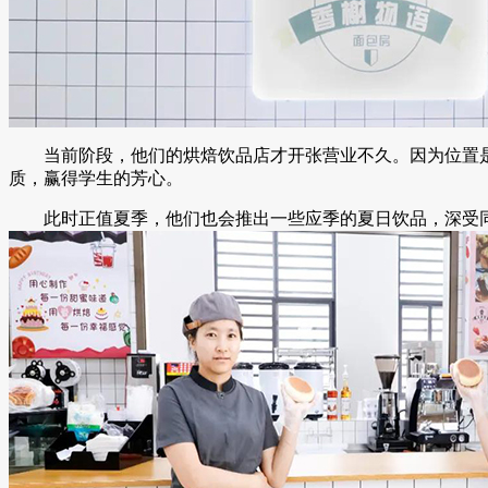
当前阶段，他们的烘焙饮品店才开张营业不久。因为位置是
质，赢得学生的芳心。
此时正值夏季，他们也会推出一些应季的夏日饮品，深受