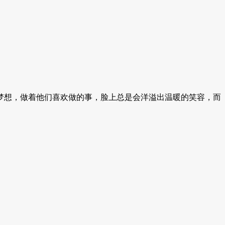
想，做着他们喜欢做的事，脸上总是会洋溢出温暖的笑容，而