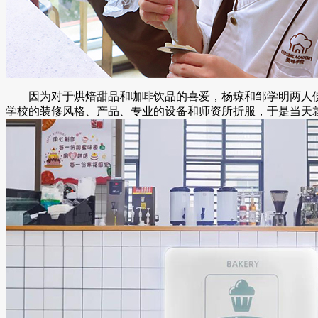
因为对于烘焙甜品和咖啡饮品的喜爱，杨琼和邹学明两人
学校的装修风格、产品、专业的设备和师资所折服，于是当天