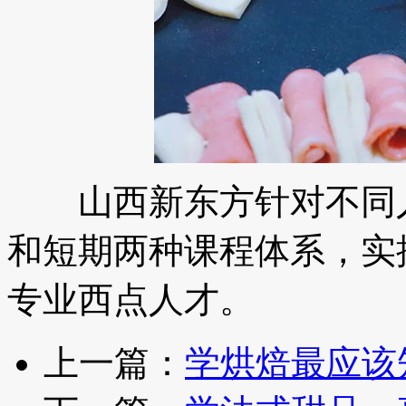
山西新东方针对不同人
和短期两种课程体系，实
专业西点人才。
上一篇：
学烘焙最应该