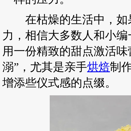
在枯燥的生活中，如果
力，相信大多数人和小编
用一份精致的甜点激活味
溺”，尤其是亲手
烘焙
制
增添些仪式感的点缀。