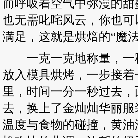
而呼吸着空气中弥漫的甜
也无需叱咤风云，你也可
满足，这就是烘焙的“魔法
一克一克地称量，一秒
放入模具烘烤，一步接着
里，时间一分一秒过去，
去，换上了金灿灿华丽服
温度与食物的碰撞，黄油