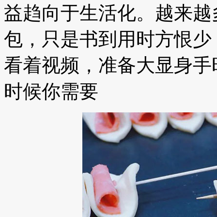
益趋向于生活化。越来越
包，只是书到用时方恨少
看着视频，准备大显身手
时候你需要