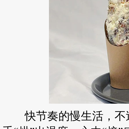
快节奏的慢生活，不过