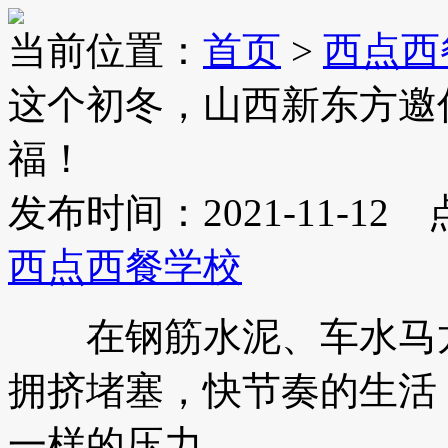
当前位置：
首页
>
西点西
这个初冬，山西新东方邀
福！
发布时间：2021-11-12
西点西餐学校
在钢筋水泥、车水马龙
拥挤堵塞，快节奏的生活
一样的压力。