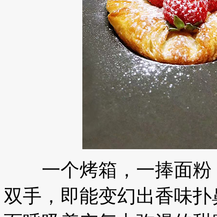
一个烤箱，一捧面粉，
双手，即能变幻出香味扑