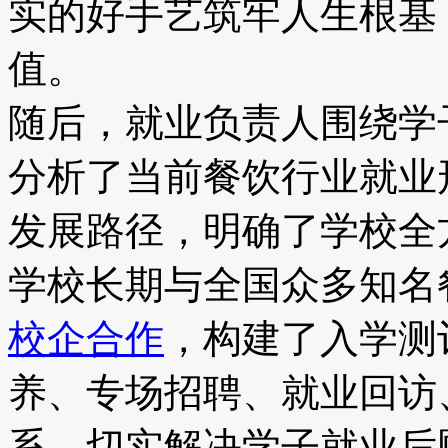
实的好手艺筑牢人生根基
值。
随后，就业负责人围绕学
分析了当前餐饮行业就业
发展路径，明确了学校全
学校长期与全国众多知名
校企合作
，构建了入学测
养、专场招聘、就业回访
系，切实解决学子就业后