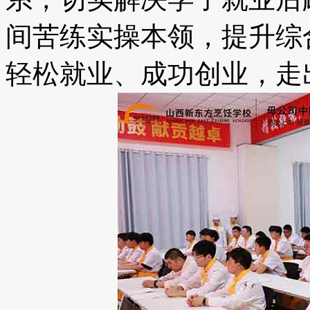
间苦练实操本领，提升综
轻松就业、成功创业，走