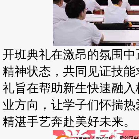
开班典礼在激昂的氛围中
精神状态，共同见证技能
礼旨在帮助新生快速融入
业方向，让学子们怀揣热
精湛手艺奔赴美好未来。