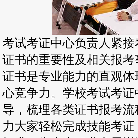
考试考证中心负责人紧接
证书的重要性及相关报考
证书是专业能力的直观体
心竞争力。学校考试考证
导，梳理各类证书报考流
力大家轻松完成技能考证