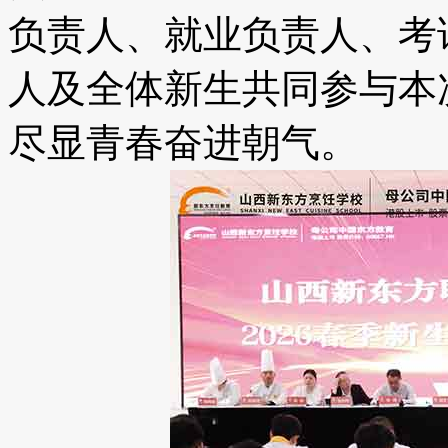
负责人、就业负责人、考
人及全体新生共同参与本
尽显青春奋进朝气。