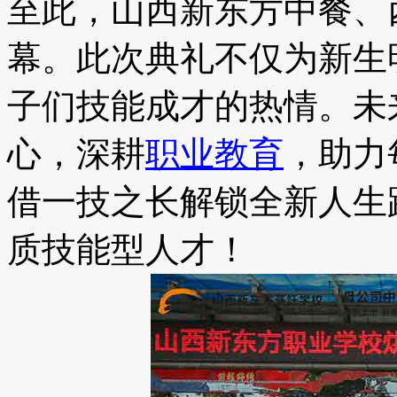
至此，山西新东方中餐、
幕。此次典礼不仅为新生
子们技能成才的热情。未
心，深耕
职业教育
，助力
借一技之长解锁全新人生
质技能型人才！