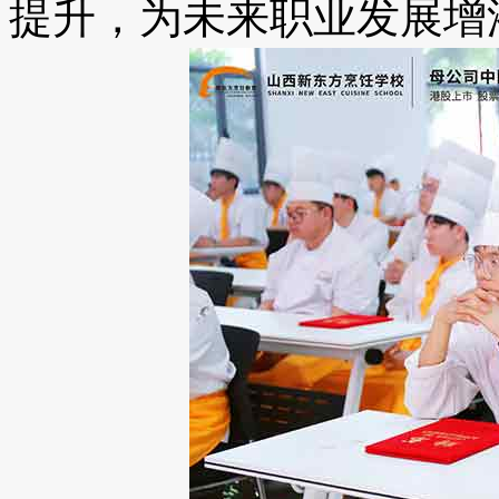
提升，为未来职业发展增