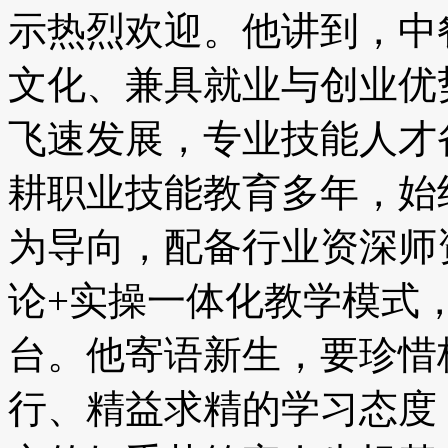
示热烈欢迎。他讲到，中
文化、兼具就业与创业优
飞速发展，专业技能人才
耕职业技能教育多年，始
为导向，配备行业资深师
论+实操一体化教学模式
台。他寄语新生，要珍惜
行、精益求精的学习态度