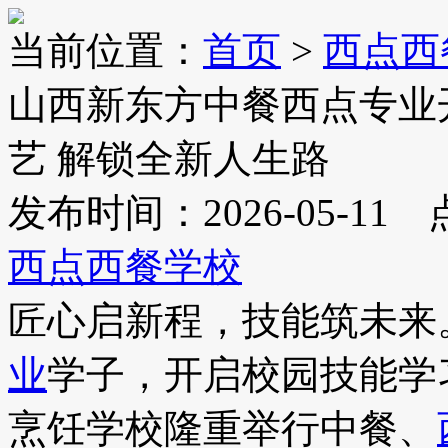
当前位置：
首页
>
西点西
山西新东方中餐西点专业
艺 解锁全新人生路
发布时间：2026-05-11
西点西餐学校
匠心启新程，技能筑未来
业
学子，开启校园技能学
烹饪学校隆重举行中餐、