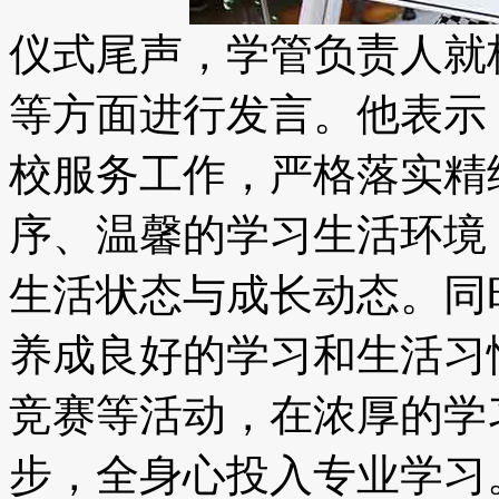
仪式尾声，学管负责人就
等方面进行发言。他表示
校服务工作，严格落实精
序、温馨的学习生活环境
生活状态与成长动态。同
养成良好的学习和生活习
竞赛等活动，在浓厚的学
步，全身心投入专业学习