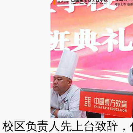
校区负责人先上台致辞，