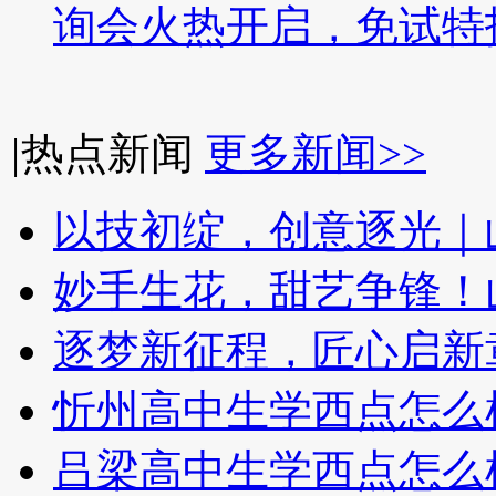
询会火热开启，免试特
|
热点新闻
更多新闻>>
以技初绽，创意逐光｜
妙手生花，甜艺争锋！
逐梦新征程，匠心启新
忻州高中生学西点怎么
吕梁高中生学西点怎么